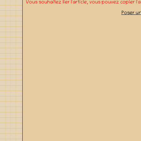
Vous souhaitez lier l'article, vous pouvez copier l'
Poser u